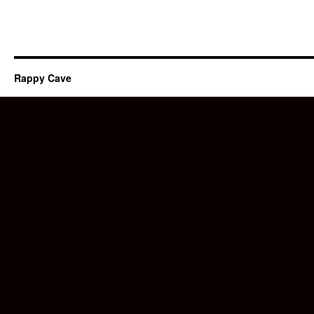
Rappy Cave