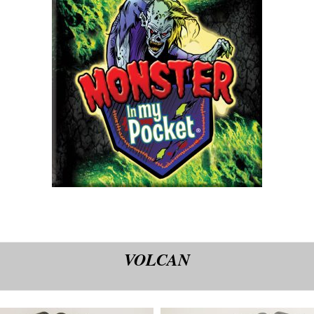
VOLCAN