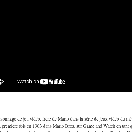
rsonnage de jeu vidéo, frère de Mario dans la série de jeux vidéo du m
la première fois en 1983 dans Mario Bros. sur Game and Watch en tant q