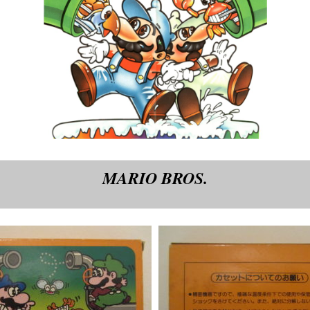
MARIO BROS.