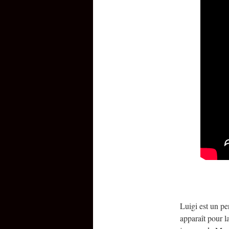
Luigi est un pe
apparaît pour 