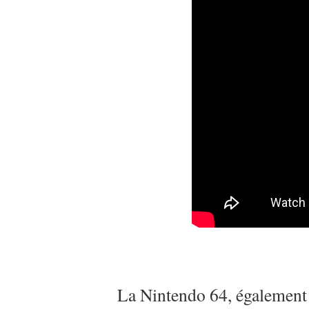
La Nintendo 64, également