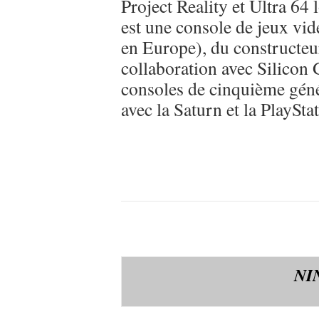
Project Reality et Ultra 64
est une console de jeux vid
en Europe), du constructeu
collaboration avec Silicon G
consoles de cinquième génér
avec la Saturn et la PlaySta
NI