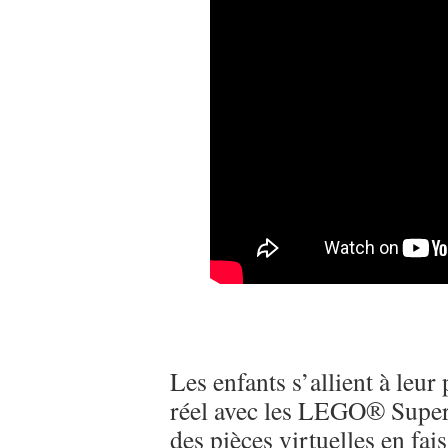
Les enfants s’allient à leu
réel avec les LEGO® Super
des pièces virtuelles en f