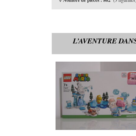
L’AVENTURE DAN