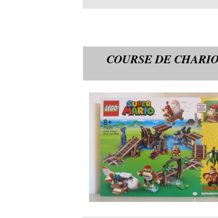
COURSE DE CHARIO