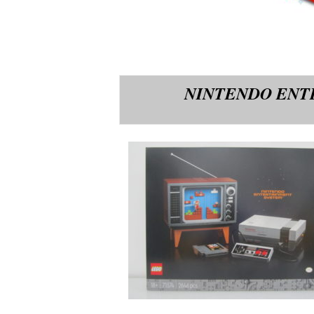
NINTENDO ENT