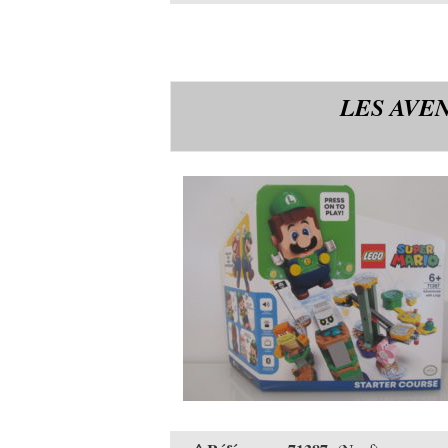
LES AVE