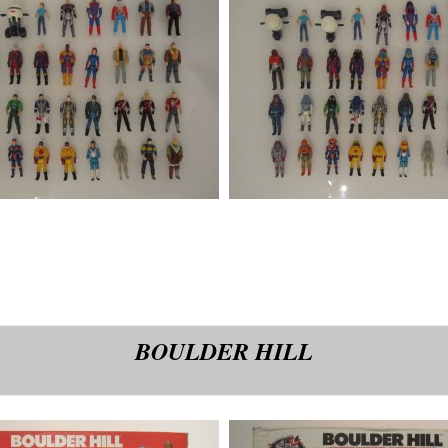
BOULDER HILL