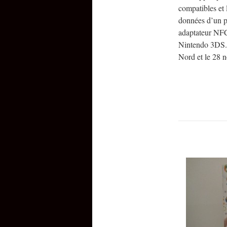
compatibles et 
données d’un p
adaptateur NFC
Nintendo 3DS. 
Nord et le 28 