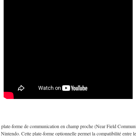
 plate-forme de communication en champ proche (Near Field Communi
Nintendo. Cette plate-forme optionnelle permet la compatibilité entre le