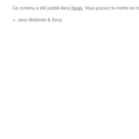
Ce contenu a été publié dans
News
. Vous pouvez le mettre en f
←
Jeux Nintendo & Sony