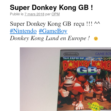
Super Donkey Kong GB !
Publié le
7 mars 2018
par
OPM
Super Donkey Kong GB reçu !!! ^^
#Nintendo
#GameBoy
Donkey Kong Land en Europe !