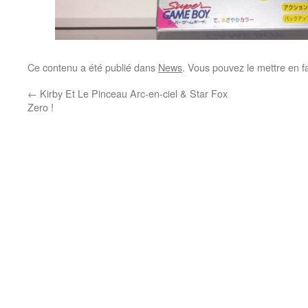
Ce contenu a été publié dans
News
. Vous pouvez le mettre en f
←
Kirby Et Le Pinceau Arc-en-ciel & Star Fox
Zero !