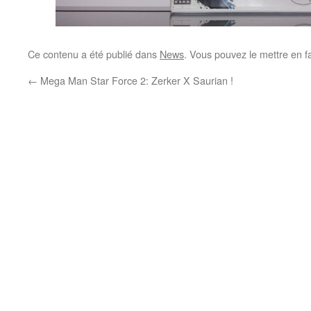
Ce contenu a été publié dans
News
. Vous pouvez le mettre en f
←
Mega Man Star Force 2: Zerker X Saurian !