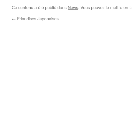
Ce contenu a été publié dans
News
. Vous pouvez le mettre en f
←
Friandises Japonaises