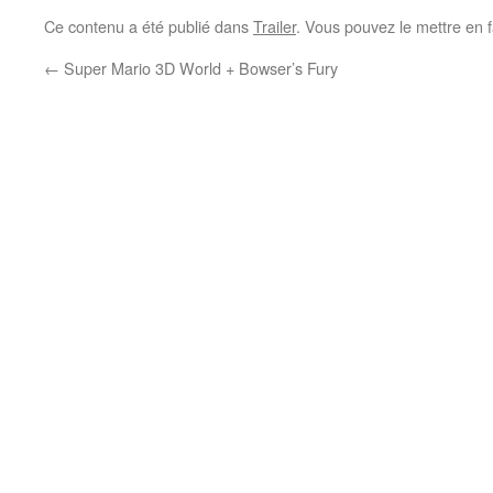
Ce contenu a été publié dans
Trailer
. Vous pouvez le mettre en 
←
Super Mario 3D World + Bowser’s Fury