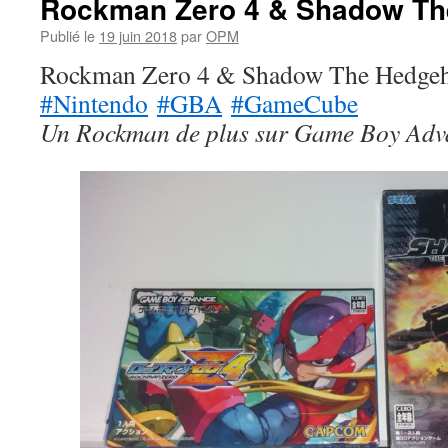
Rockman Zero 4 & Shadow Th
Publié le
19 juin 2018
par
OPM
Rockman Zero 4 & Shadow The Hedgeho
#Nintendo
#GBA
#GameCube
Un Rockman de plus sur Game Boy Adv