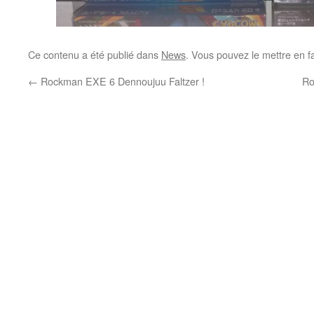
Ce contenu a été publié dans
News
. Vous pouvez le mettre en f
←
Rockman EXE 6 Dennoujuu Faltzer !
Ro