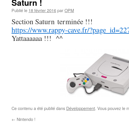
Saturn !
Publié le
18 février 2016
par
OPM
Section Saturn terminée !!!
https://www.rappy-cave.fr/?page_id=22
Yattaaaaaa !!! ^^
Ce contenu a été publié dans
Développement
. Vous pouvez le m
←
Nintendo !