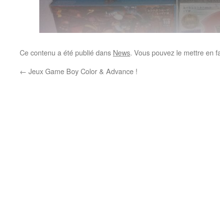
Ce contenu a été publié dans
News
. Vous pouvez le mettre en f
←
Jeux Game Boy Color & Advance !