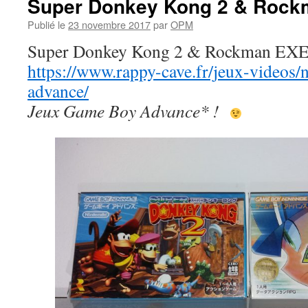
Super Donkey Kong 2 & Rock
Publié le
23 novembre 2017
par
OPM
Super Donkey Kong 2 & Rockman EXE 3
https://www.rappy-cave.fr/jeux-videos
advance/
Jeux Game Boy Advance* !