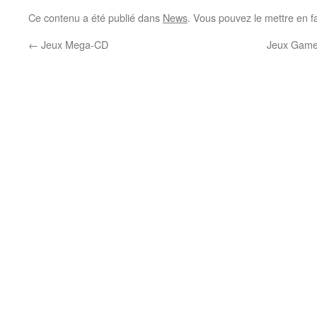
Ce contenu a été publié dans
News
. Vous pouvez le mettre en f
←
Jeux Mega-CD
Jeux Game