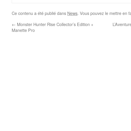
Ce contenu a été publié dans
News
. Vous pouvez le mettre en f
←
Monster Hunter Rise Collector’s Edition +
L’Aventure
Manette Pro