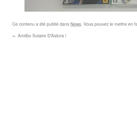
Ce contenu a été publié dans
News
. Vous pouvez le mettre en f
←
Amiibo Solaire D’Astora !