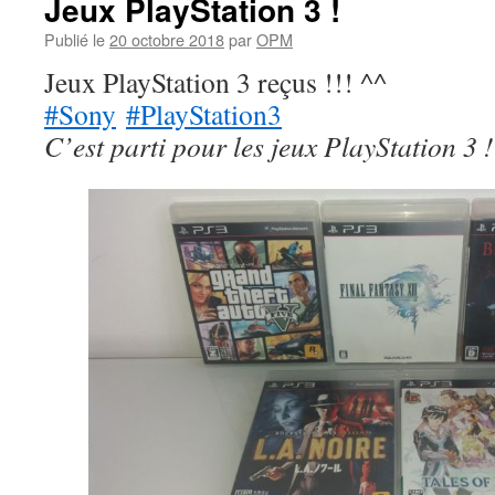
Jeux PlayStation 3 !
Publié le
20 octobre 2018
par
OPM
Jeux PlayStation 3 reçus !!! ^^
#Sony
#PlayStation3
C’est parti pour les jeux PlayStation 3 