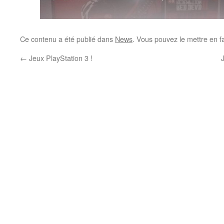
Ce contenu a été publié dans
News
. Vous pouvez le mettre en f
←
Jeux PlayStation 3 !