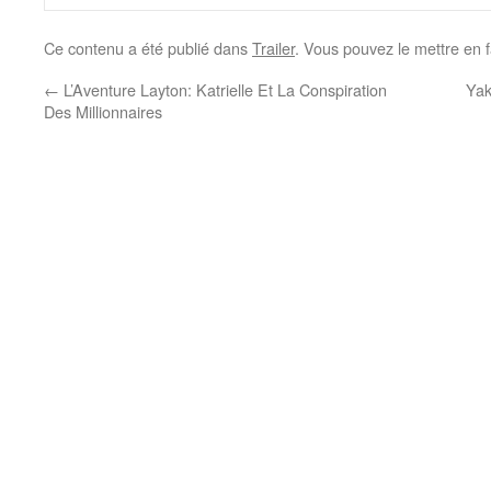
Ce contenu a été publié dans
Trailer
. Vous pouvez le mettre en 
←
L’Aventure Layton: Katrielle Et La Conspiration
Yak
Des Millionnaires